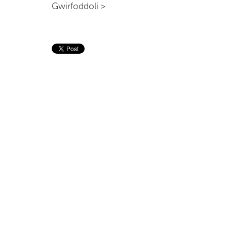
Gwirfoddoli >